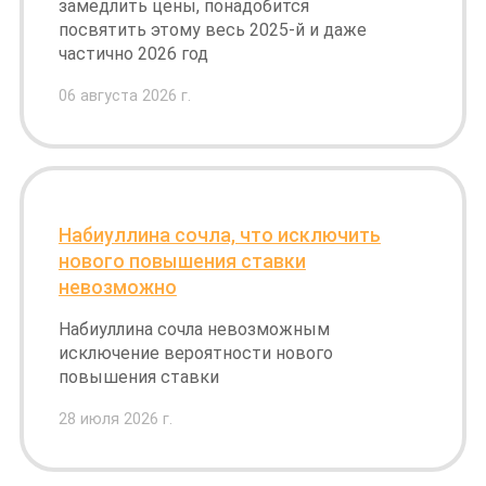
замедлить цены, понадобится
посвятить этому весь 2025-й и даже
частично 2026 год
06 августа 2026 г.
Набиуллина сочла, что исключить
нового повышения ставки
невозможно
Набиуллина сочла невозможным
исключение вероятности нового
повышения ставки
28 июля 2026 г.