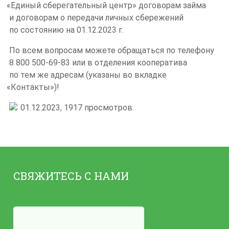
«Единый
сберегательный центр» договорам займа
и договорам о передачи личных сбережений
по состоянию на 01.12.2023 г.
По всем вопросам можете обращаться по телефону
8 800 500-69-83 или в отделения кооператива
по тем же адресам
(указаны
во вкладке
«Контакты
»)!
01.12.2023,
1917
просмотров.
СВЯЖИТЕСЬ С НАМИ