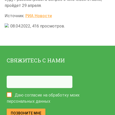
пройдет 29 апреля.
Источник:
РИА Новости
08.04.2022,
416
просмотров.
СВЯЖИТЕСЬ С НАМИ
Даю согласие на обработку моих
персональных данных
ПОЗВОНИТЕ МНЕ